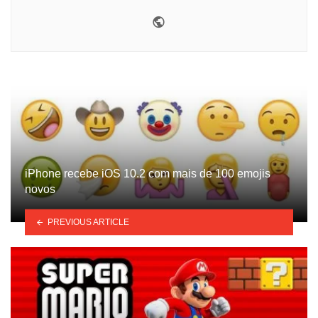
Website
iPhone recebe iOS 10.2 com mais de 100 emojis
novos
PREVIOUS ARTICLE