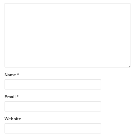
Name
*
Email
*
Website