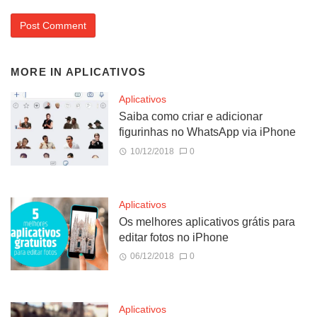
MORE IN
APLICATIVOS
Aplicativos
Saiba como criar e adicionar
figurinhas no WhatsApp via iPhone
10/12/2018
0
Aplicativos
Os melhores aplicativos grátis para
editar fotos no iPhone
06/12/2018
0
Aplicativos