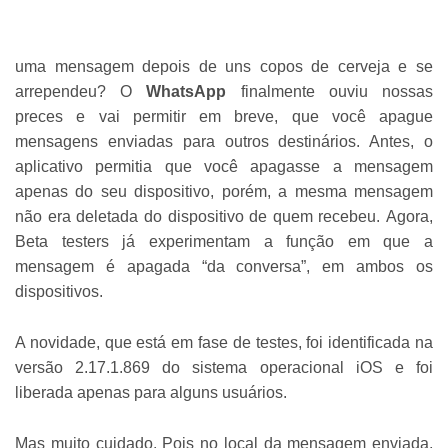
uma mensagem depois de uns copos de cerveja e se
arrependeu? O
WhatsApp
finalmente ouviu nossas
preces e vai permitir em breve, que você apague
mensagens enviadas para outros destinários. Antes, o
aplicativo permitia que você apagasse a mensagem
apenas do seu dispositivo, porém, a mesma mensagem
não era deletada do dispositivo de quem recebeu. Agora,
Beta testers já experimentam a função em que a
mensagem é apagada “da conversa”, em ambos os
dispositivos.
A novidade, que está em fase de testes, foi identificada na
versão 2.17.1.869 do sistema operacional iOS e foi
liberada apenas para alguns usuários.
Mas muito cuidado. Pois no local da mensagem enviada,