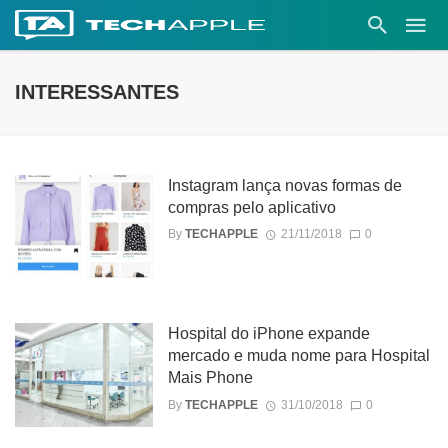
INTERESSANTES
Instagram lança novas formas de
compras pelo aplicativo
By
TECHAPPLE
21/11/2018
0
Hospital do iPhone expande
mercado e muda nome para Hospital
Mais Phone
By
TECHAPPLE
31/10/2018
0