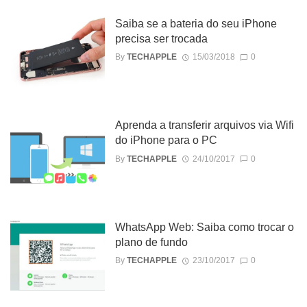
Saiba se a bateria do seu iPhone
precisa ser trocada
By
TECHAPPLE
15/03/2018
0
Aprenda a transferir arquivos via Wifi
do iPhone para o PC
By
TECHAPPLE
24/10/2017
0
WhatsApp Web: Saiba como trocar o
plano de fundo
By
TECHAPPLE
23/10/2017
0