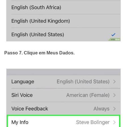
Passo 7. Clique em
Meus Dados
.