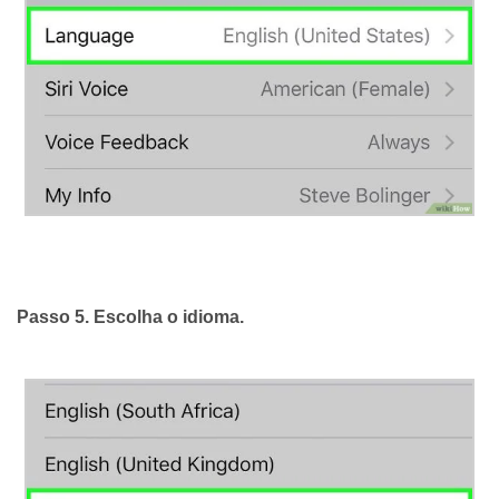
Passo 5. Escolha o idioma.