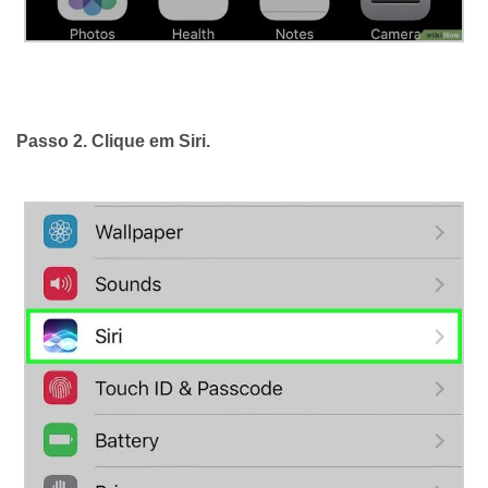
Passo 2. Clique em
Siri
.