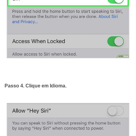
Passo 4. Clique em
Idioma
.