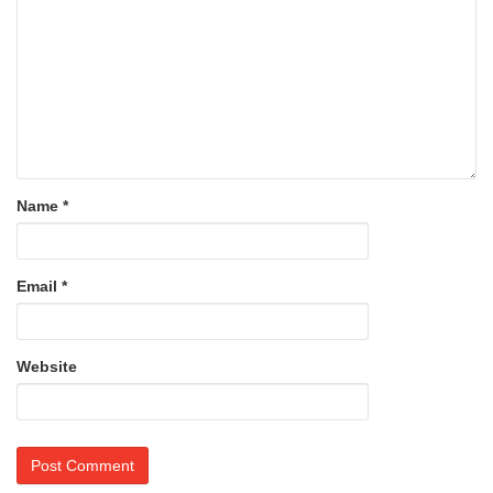
Name
*
Email
*
Website