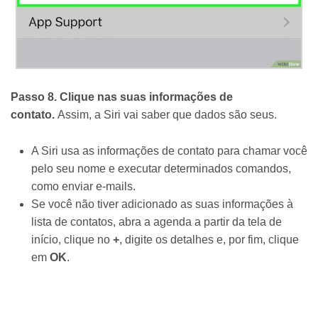
Passo 8. Clique nas suas informações de
contato.
Assim, a Siri vai saber que dados são seus.
A Siri usa as informações de contato para chamar você
pelo seu nome e executar determinados comandos,
como enviar e-mails.
Se você não tiver adicionado as suas informações à
lista de contatos, abra a agenda a partir da tela de
início, clique no
+
, digite os detalhes e, por fim, clique
em
OK
.