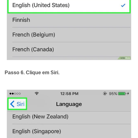
Passo 6. Clique em
Siri
.