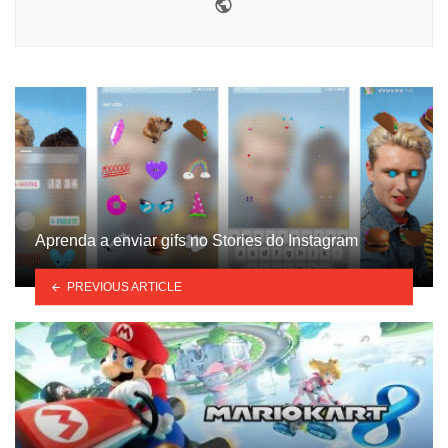
Website
Aprenda a enviar gifs no Stories do Instagram
PREVIOUS ARTICLE