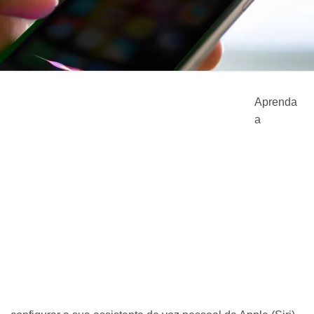
Aprenda
a