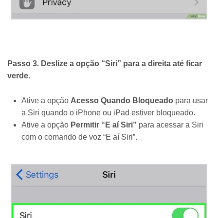
Passo 3. Deslize a opção “Siri” para a direita até ficar
verde.
Ative a opção
Acesso Quando Bloqueado
para usar
a Siri quando o iPhone ou iPad estiver bloqueado.
Ative a opção
Permitir “E aí Siri”
para acessar a Siri
com o comando de voz “E aí Siri”.