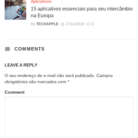
Aplicativos
15 aplicativos essenciais para seu intercâmbio
na Europa
By
TECHAPPLE
27/11/2018
0
COMMENTS
LEAVE A REPLY
O seu endereço de e-mail não será publicado.
Campos
obrigatórios são marcados com
*
Comment