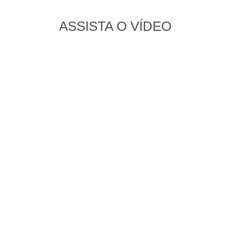
ASSISTA O VÍDEO