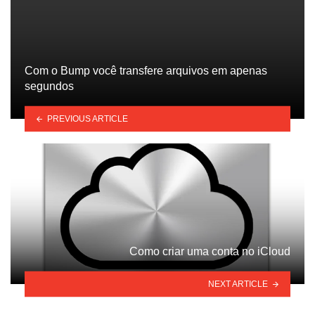
Com o Bump você transfere arquivos em apenas
segundos
PREVIOUS ARTICLE
Como criar uma conta no iCloud
NEXT ARTICLE