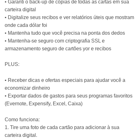
• Garanti o back-up de cópias de todas as cartas em sua
carteira digital
• Digitalize seus recibos e ver relatórios úteis que mostram
onde cada dólar foi
• Mantenha tudo que você precisa na ponta dos dedos
• Mantenha-se seguro com criptografia SSL e
armazenamento seguro de cartões yor e recibos
PLUS:
• Receber dicas e ofertas especiais para ajudar você a
economizar dinheiro
• Exportar dados de gastos para seus programas favoritos
(Evernote, Expensify, Excel, Caixa)
Como funciona:
1. Tire uma foto de cada cartão para adicionar à sua
carteira digital.