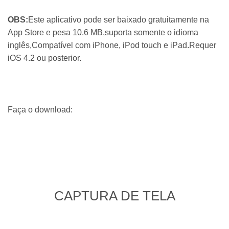
OBS:
Este aplicativo pode ser baixado gratuitamente na
App Store e pesa 10.6 MB,suporta somente o idioma
inglês,Compatível com iPhone, iPod touch e iPad.Requer
iOS 4.2 ou posterior.
Faça o download:
CAPTURA DE TELA