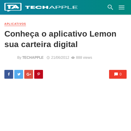
APLICATIVOS
Conheça o aplicativo Lemon
sua carteira digital
By
TECHAPPLE
21/06/2012
888 views
0