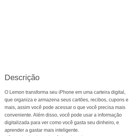
Descrição
O Lemon transforma seu iPhone em uma carteira digital,
que organiza e armazena seus cartões, recibos, cupons e
mais, assim você pode acessar o que você precisa mais
conveniente. Além disso, você pode usar a informação
digitalizada para ver como você gasta seu dinheiro, e
aprender a gastar mais inteligente.