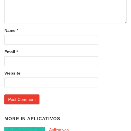
Name
*
Email
*
Website
MORE IN
APLICATIVOS
Aplicativos