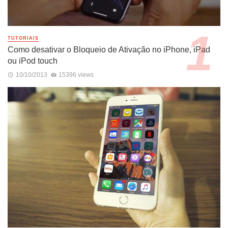
TUTORIAIS
Como desativar o Bloqueio de Ativação no iPhone, iPad
ou iPod touch
10/10/2013
15396 views