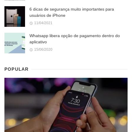
6 dicas de segurança muito importantes para
usuários de iPhone
11/04/2021
Whatsapp libera opção de pagamento dentro do
aplicativo
15/06/2020
POPULAR