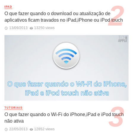
IPAD
O que fazer quando o download ou atualização de
aplicativos ficam travados no iPad,iPhone ou iPod touch
13/09/2013
13250 views
TUTORIAIS
O que fazer quando o Wi-Fi do iPhone,iPad e iPod touch
não ativa
22/05/2013
12852 views