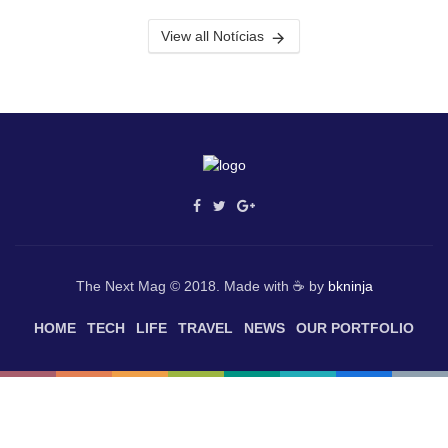
View all Notícias
The Next Mag © 2018. Made with ☕ by
bkninja
HOME
TECH
LIFE
TRAVEL
NEWS
OUR PORTFOLIO