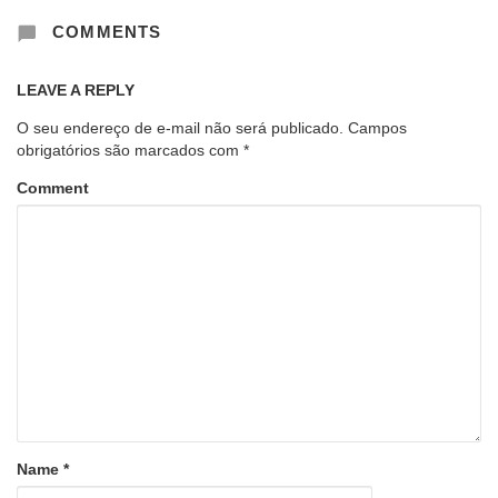
COMMENTS
LEAVE A REPLY
O seu endereço de e-mail não será publicado.
Campos
obrigatórios são marcados com
*
Comment
Name
*