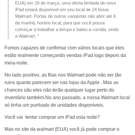
EUA) em 16 de março, uma oferta limitada de novo
iPad estará disponível em seu local de 24 horas
Walmart.
Portas de outros varejistas não abrir até 8
da manhã, horário local, para que você possa
começar a trabalhar a tempo e bateu a corrida, vindo
a Walmart. “
Fomos capazes de confirmar com vários locais que eles
estão realmente começando vendas iPad logo depois da
meia-noite.
No lado positivo, as filas nos Walmart pode não ser tão
ruins quanto parecem ser nas lojas da Apple . Mas as
chances são eles não terão qualquer lugar perto do
inventário também.
No ano passado, a nossa Walmart local
só tinha um punhado de unidades disponíveis.
Você vai tentar comprar um iPad esta noite?
Mas no site da walmart (EUA) você já pode comprar o