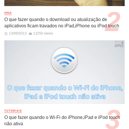
IPAD
O que fazer quando o download ou atualização de
aplicativos ficam travados no iPad,iPhone ou iPod touch
13/09/2013
13250 views
TUTORIAIS
O que fazer quando o Wi-Fi do iPhone,iPad e iPod touch
não ativa