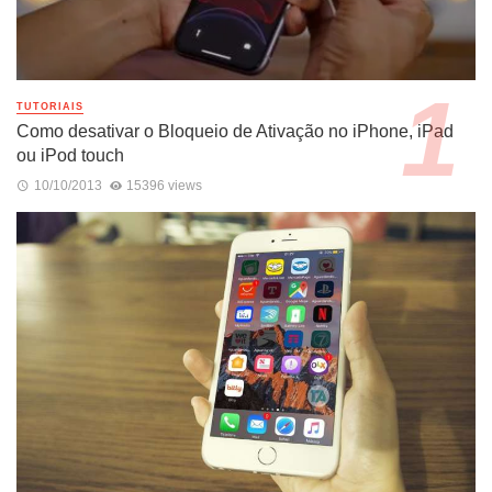
TUTORIAIS
Como desativar o Bloqueio de Ativação no iPhone, iPad
ou iPod touch
10/10/2013
15396 views