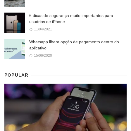
6 dicas de segurança muito importantes para
usuários de iPhone
11/04/2021
Whatsapp libera opção de pagamento dentro do
aplicativo
15/06/2020
POPULAR