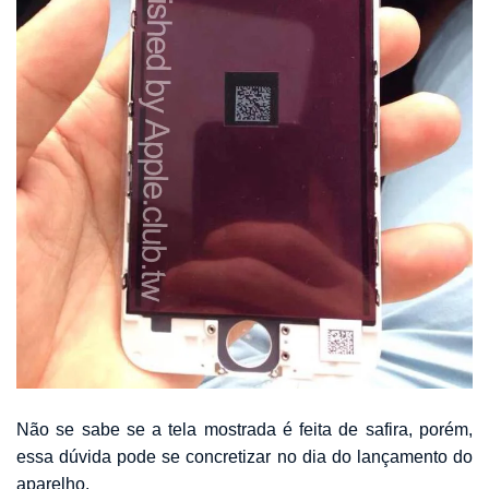
Não se sabe se a tela mostrada é feita de safira, porém,
essa dúvida pode se concretizar no dia do lançamento do
aparelho.