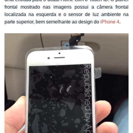
frontal mostrado nas imagens possui a câmera frontal
localizada na esquerda e o sensor de luz ambiente na
parte superior, bem semelhante ao design do
iPhone 4
.