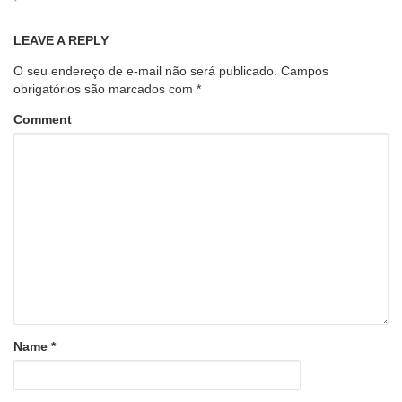
LEAVE A REPLY
O seu endereço de e-mail não será publicado.
Campos
obrigatórios são marcados com
*
Comment
Name
*