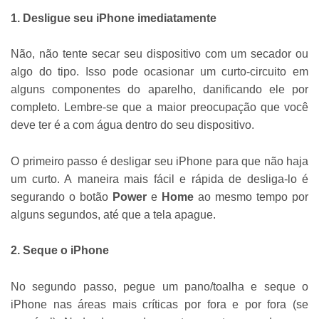
1. Desligue seu iPhone imediatamente
Não, não tente secar seu dispositivo com um secador ou
algo do tipo. Isso pode ocasionar um curto-circuito em
alguns componentes do aparelho, danificando ele por
completo. Lembre-se que a maior preocupação que você
deve ter é a com água dentro do seu dispositivo.
O primeiro passo é desligar seu iPhone para que não haja
um curto. A maneira mais fácil e rápida de desliga-lo é
segurando o botão
Power
e
Home
ao mesmo tempo por
alguns segundos, até que a tela apague.
2. Seque o iPhone
No segundo passo, pegue um pano/toalha e seque o
iPhone nas áreas mais críticas por fora e por fora (se