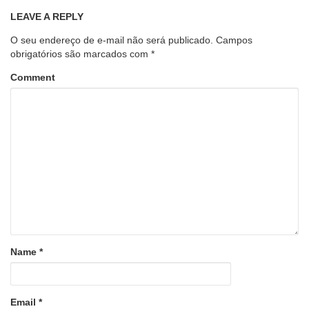
LEAVE A REPLY
O seu endereço de e-mail não será publicado.
Campos
obrigatórios são marcados com
*
Comment
Name
*
Email
*