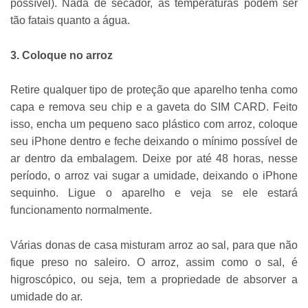
possível). Nada de secador, as temperaturas podem ser
tão fatais quanto a água.
3. Coloque no arroz
Retire qualquer tipo de proteção que aparelho tenha como
capa e remova seu chip e a gaveta do SIM CARD. Feito
isso, encha um pequeno saco plástico com arroz, coloque
seu iPhone dentro e feche deixando o mínimo possível de
ar dentro da embalagem. Deixe por até 48 horas, nesse
período, o arroz vai sugar a umidade, deixando o iPhone
sequinho. Ligue o aparelho e veja se ele estará
funcionamento normalmente.
Várias donas de casa misturam arroz ao sal, para que não
fique preso no saleiro. O arroz, assim como o sal, é
higroscópico, ou seja, tem a propriedade de absorver a
umidade do ar.