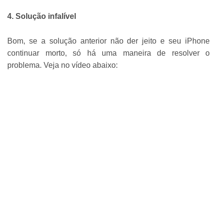
4. Solução infalível
Bom, se a solução anterior não der jeito e seu iPhone
continuar morto, só há uma maneira de resolver o
problema. Veja no vídeo abaixo: