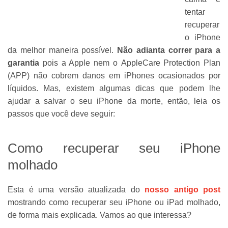
tentar
recuperar
o iPhone
da melhor maneira possível.
Não adianta correr para a
garantia
pois a Apple nem o AppleCare Protection Plan
(APP) não cobrem danos em iPhones ocasionados por
líquidos. Mas, existem algumas dicas que podem lhe
ajudar a salvar o seu iPhone da morte, então, leia os
passos que você deve seguir:
Como recuperar seu iPhone
molhado
Esta é uma versão atualizada do
nosso antigo post
mostrando como recuperar seu iPhone ou iPad molhado,
de forma mais explicada. Vamos ao que interessa?