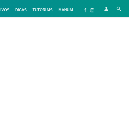
TIVOS
DICAS
TUTORIAIS
MANUAL