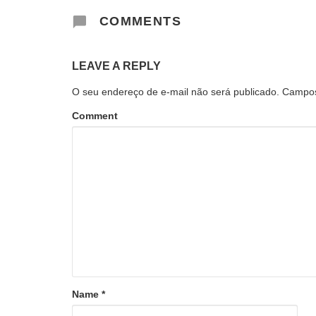
COMMENTS
LEAVE A REPLY
O seu endereço de e-mail não será publicado.
Campos
Comment
Name
*