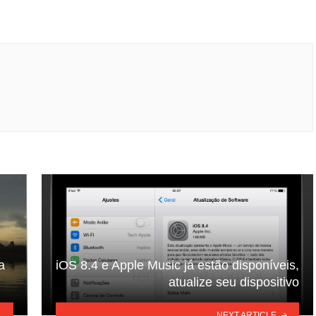
a
iOS 8.4 e Apple Music já estão disponíveis,
atualize seu dispositivo
NEXT ARTICLE