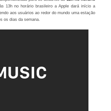
s 13h no horário brasileiro a Apple dará início a
endo aos usuários ao redor do mundo uma estação
os os dias da semana.