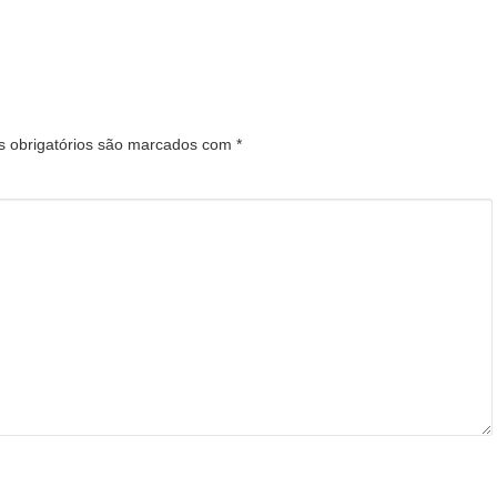
 obrigatórios são marcados com
*