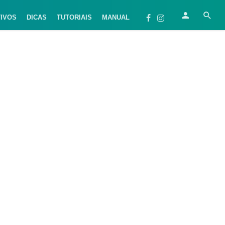
TIVOS
DICAS
TUTORIAIS
MANUAL