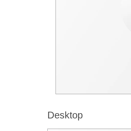
Desktop