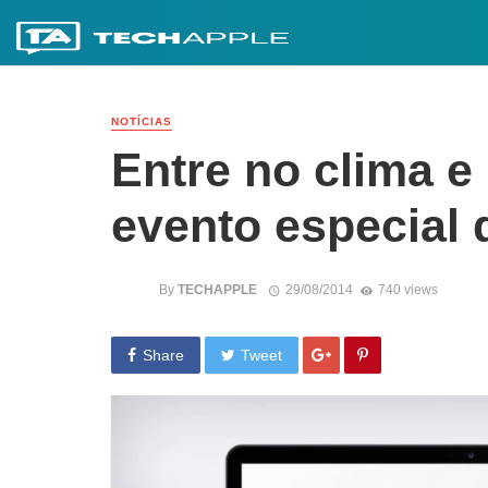
NOTÍCIAS
Entre no clima e
evento especial 
By
TECHAPPLE
29/08/2014
740 views
Share
Tweet