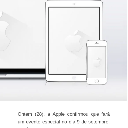
Ontem (28), a Apple confirmou que fará
um evento especial no dia 9 de setembro,