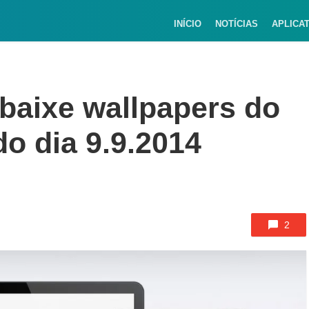
INÍCIO
NOTÍCIAS
APLICA
 baixe wallpapers do
do dia 9.9.2014
2