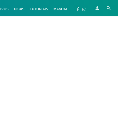
TIVOS
DICAS
TUTORIAIS
MANUAL