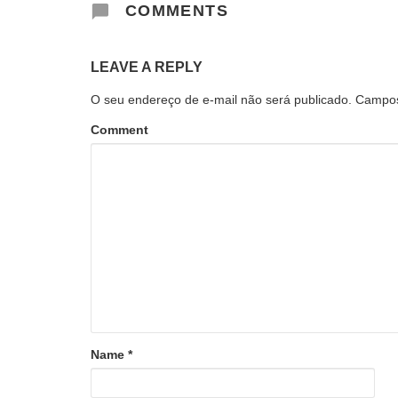
COMMENTS
LEAVE A REPLY
O seu endereço de e-mail não será publicado.
Campos
Comment
Name
*