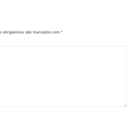
 obrigatórios são marcados com
*