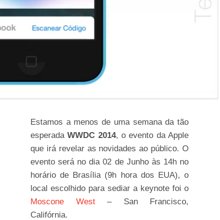
Estamos a menos de uma semana da tão
esperada
WWDC 2014
, o evento da Apple
que irá revelar as novidades ao público. O
evento será no dia 02 de Junho às 14h no
horário de Brasília (9h hora dos EUA), o
local escolhido para sediar a keynote foi o
Moscone West
– San Francisco,
Califórnia.