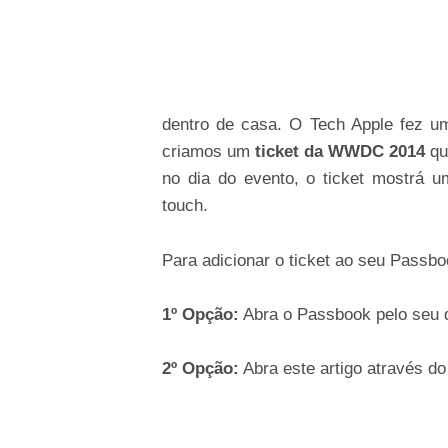
dentro de casa. O Tech Apple fez um
criamos um
ticket da WWDC 2014
qu
no dia do evento, o ticket mostrá u
touch.
Para adicionar o ticket ao seu Passbo
1º Opção:
Abra o Passbook pelo seu d
2º Opção:
Abra este artigo através do