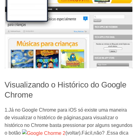
Visualizando o Histórico do Google
Chrome
1.Já no Google Chrome para iOS só existe uma maneira
de visualizar o histórico de páginas,para visualizar o
histórico no Chrome basta pressionar por alguns segundos
o botão
(voltar).Fácil,não? .Essa dica