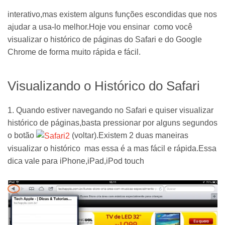
interativo,mas existem alguns funções escondidas que nos
ajudar a usa-lo melhor.Hoje vou ensinar como você
visualizar o histórico de páginas do Safari e do Google
Chrome de forma muito rápida e fácil.
Visualizando o Histórico do Safari
1. Quando estiver navegando no Safari e quiser visualizar
histórico de páginas,basta pressionar por alguns segundos
o botão
(voltar).Existem 2 duas maneiras
visualizar o histórico mas essa é a mas fácil e rápida.Essa
dica vale para iPhone,iPad,iPod touch