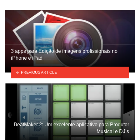
3 apps para Edição de imagens profissionais no
iPhone e iPad
PREVIOUS ARTICLE
BeatMaker 2: Um excelente aplicativo para Produtor
Musical e DJ’s