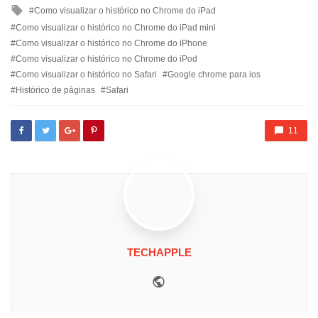
in
Tagged
Como visualizar o histórico no Chrome do iPad
with
Como visualizar o histórico no Chrome do iPad mini
Como visualizar o histórico no Chrome do iPhone
Como visualizar o histórico no Chrome do iPod
Como visualizar o histórico no Safari
Google chrome para ios
Histórico de páginas
Safari
11
TECHAPPLE
Website