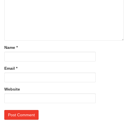
Name
*
Email
*
Website