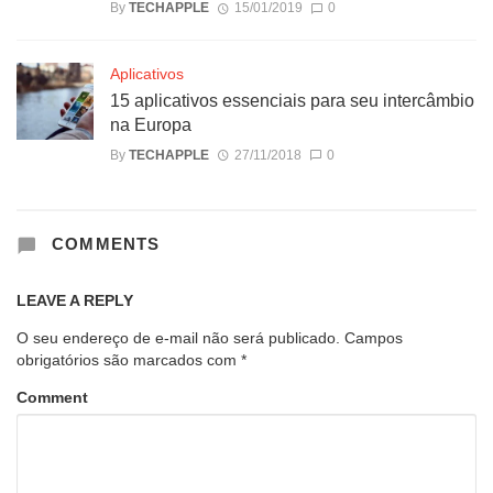
By
TECHAPPLE
15/01/2019
0
Aplicativos
15 aplicativos essenciais para seu intercâmbio
na Europa
By
TECHAPPLE
27/11/2018
0
COMMENTS
LEAVE A REPLY
O seu endereço de e-mail não será publicado.
Campos
obrigatórios são marcados com
*
Comment