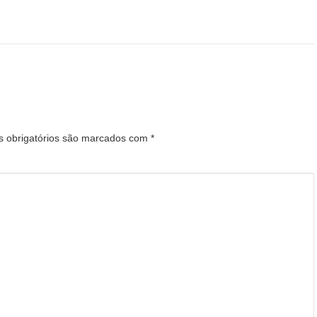
 obrigatórios são marcados com
*