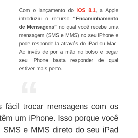
Com o lançamento do
iOS 8.1
, a Apple
introduziu o recurso
“Encaminhamento
de Mensagens”
no qual você recebe uma
mensagem (SMS e MMS) no seu iPhone e
pode responde-la através do iPad ou Mac.
Ao invés de por a mão no bolso e pegar
seu iPhone basta responder de qual
estiver mais perto.
s fácil trocar mensagens com os
têm um iPhone. Isso porque você
er SMS e MMS direto do seu iPad