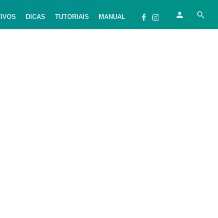
TIVOS
DICAS
TUTORIAIS
MANUAL