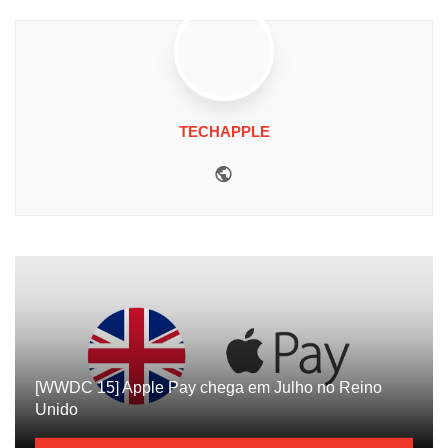
TECHAPPLE
Website
[WWDC 15] Apple Pay chega em Julho no Reino
Unido