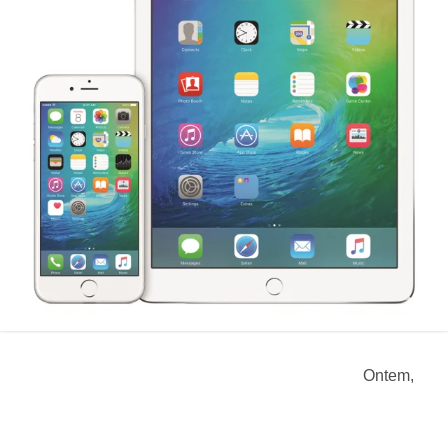
Ontem,