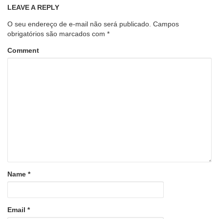
LEAVE A REPLY
O seu endereço de e-mail não será publicado.
Campos
obrigatórios são marcados com
*
Comment
Name
*
Email
*