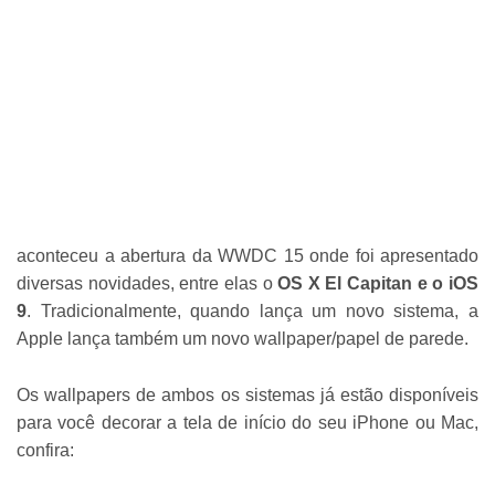
aconteceu a abertura da WWDC 15 onde foi apresentado
diversas novidades, entre elas o
OS X El Capitan e o iOS
9
. Tradicionalmente, quando lança um novo sistema, a
Apple lança também um novo wallpaper/papel de parede.
Os wallpapers de ambos os sistemas já estão disponíveis
para você decorar a tela de início do seu iPhone ou Mac,
confira: