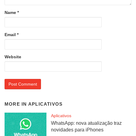
Name
*
Email
*
Website
MORE IN
APLICATIVOS
Aplicativos
WhatsApp: nova atualização traz
novidades para iPhones