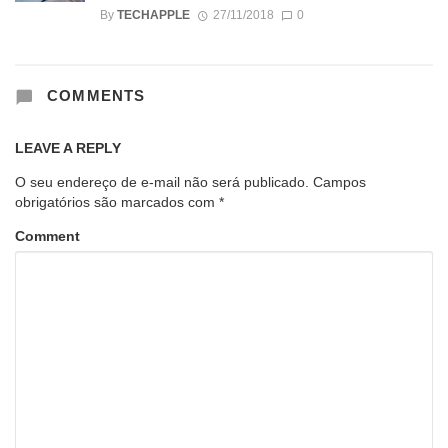
By
TECHAPPLE
27/11/2018
0
COMMENTS
LEAVE A REPLY
O seu endereço de e-mail não será publicado.
Campos
obrigatórios são marcados com
*
Comment