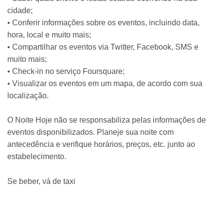
cidade;
• Conferir informações sobre os eventos, incluindo data,
hora, local e muito mais;
• Compartilhar os eventos via Twitter, Facebook, SMS e
muito mais;
• Check-in no serviço Foursquare;
• Visualizar os eventos em um mapa, de acordo com sua
localização.
O Noite Hoje não se responsabiliza pelas informações de
eventos disponibilizados. Planeje sua noite com
antecedência e verifique horários, preços, etc. junto ao
estabelecimento.
Se beber, vá de taxi