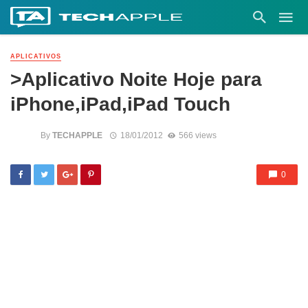
APLICATIVOS
>Aplicativo Noite Hoje para
iPhone,iPad,iPad Touch
By
TECHAPPLE
18/01/2012
566 views
0