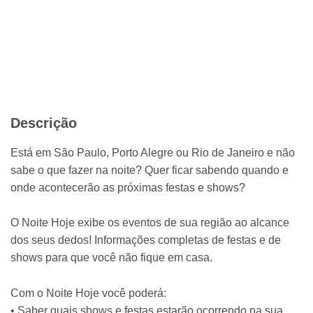
Descrição
Está em São Paulo, Porto Alegre ou Rio de Janeiro e não
sabe o que fazer na noite? Quer ficar sabendo quando e
onde acontecerão as próximas festas e shows?
O Noite Hoje exibe os eventos de sua região ao alcance
dos seus dedos! Informações completas de festas e de
shows para que você não fique em casa.
Com o Noite Hoje você poderá:
• Saber quais shows e festas estarão ocorrendo na sua