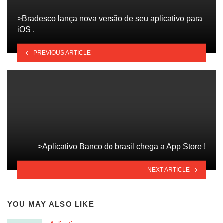
>Bradesco lança nova versão de seu aplicativo para
iOS .
PREVIOUS ARTICLE
>Aplicativo Banco do brasil chega a App Store !
NEXT ARTICLE
YOU MAY ALSO LIKE