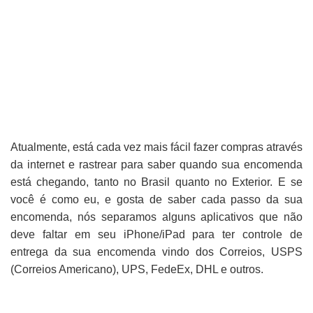
Atualmente, está cada vez mais fácil fazer compras através
da internet e rastrear para saber quando sua encomenda
está chegando, tanto no Brasil quanto no Exterior. E se
você é como eu, e gosta de saber cada passo da sua
encomenda, nós separamos alguns aplicativos que não
deve faltar em seu iPhone/iPad para ter controle de
entrega da sua encomenda vindo dos Correios, USPS
(Correios Americano), UPS, FedeEx, DHL e outros.