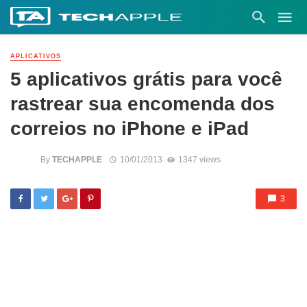
APLICATIVOS
5 aplicativos grátis para você
rastrear sua encomenda dos
correios no iPhone e iPad
By
TECHAPPLE
10/01/2013
1347 views
3