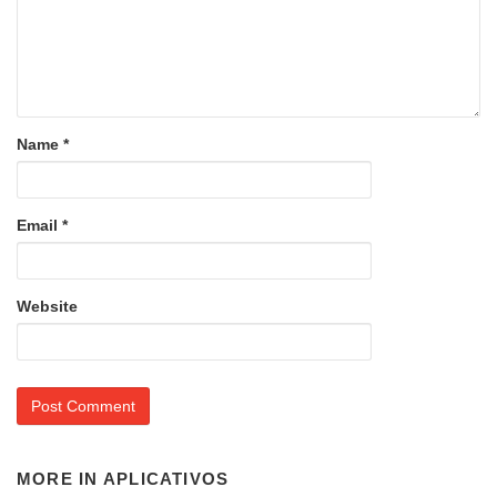
Name
*
Email
*
Website
MORE IN
APLICATIVOS