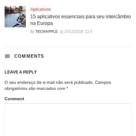
Aplicativos
15 aplicativos essenciais para seu intercâmbio
na Europa
By
TECHAPPLE
27/11/2018
0
COMMENTS
LEAVE A REPLY
O seu endereço de e-mail não será publicado.
Campos
obrigatórios são marcados com
*
Comment