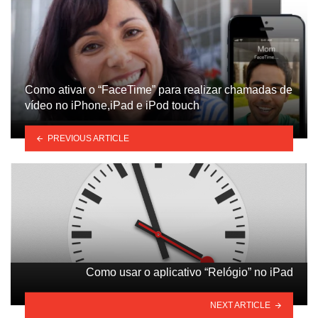
Como ativar o “FaceTime” para realizar chamadas de
vídeo no iPhone,iPad e iPod touch
PREVIOUS ARTICLE
Como usar o aplicativo “Relógio” no iPad
NEXT ARTICLE