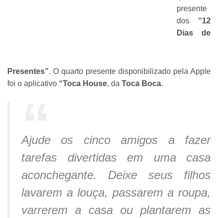
presente
dos
“12
Dias de
Presentes”
. O quarto presente disponibilizado pela Apple
foi o aplicativo
“Toca House
, da
Toca Boca.
Ajude os cinco amigos a fazer
tarefas divertidas em uma casa
aconchegante. Deixe seus filhos
lavarem a louça, passarem a roupa,
varrerem a casa ou plantarem as