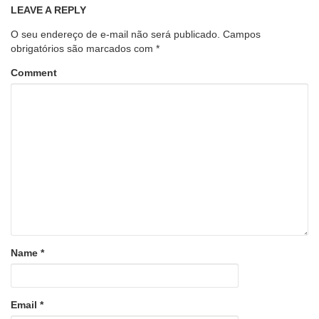
LEAVE A REPLY
O seu endereço de e-mail não será publicado.
Campos
obrigatórios são marcados com
*
Comment
Name
*
Email
*