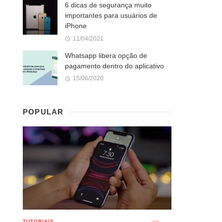
6 dicas de segurança muito
importantes para usuários de
iPhone
11/04/2021
Whatsapp libera opção de
pagamento dentro do aplicativo
15/06/2020
POPULAR
TUTORIAIS