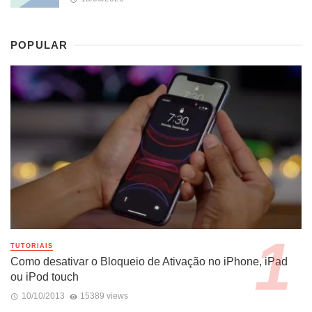
POPULAR
TUTORIAIS
Como desativar o Bloqueio de Ativação no iPhone, iPad
ou iPod touch
10/10/2013
15389 views