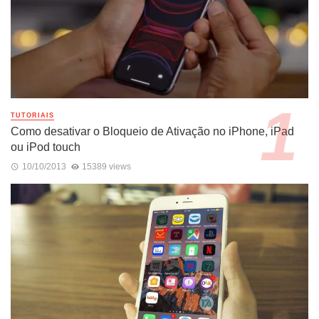
TUTORIAIS
Como desativar o Bloqueio de Ativação no iPhone, iPad
ou iPod touch
10/10/2013
15389 views