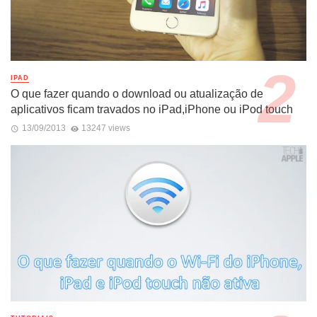
IPAD
O que fazer quando o download ou atualização de
aplicativos ficam travados no iPad,iPhone ou iPod touch
13/09/2013
13247 views