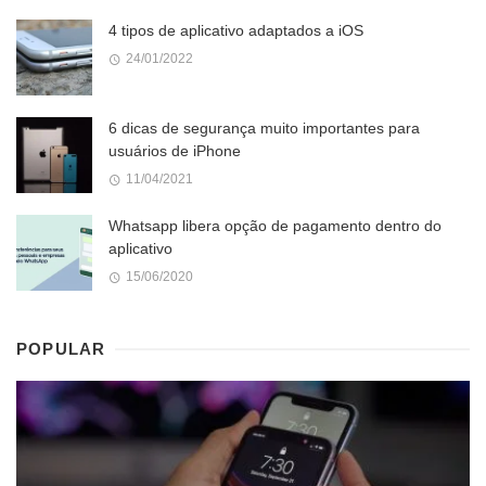
4 tipos de aplicativo adaptados a iOS
24/01/2022
6 dicas de segurança muito importantes para
usuários de iPhone
11/04/2021
Whatsapp libera opção de pagamento dentro do
aplicativo
15/06/2020
POPULAR