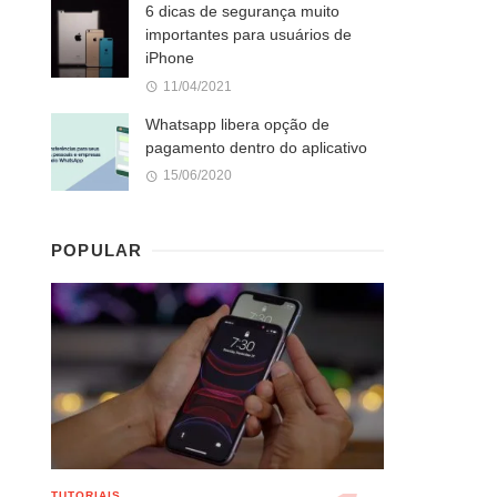
6 dicas de segurança muito
importantes para usuários de
iPhone
11/04/2021
Whatsapp libera opção de
pagamento dentro do aplicativo
15/06/2020
POPULAR
TUTORIAIS