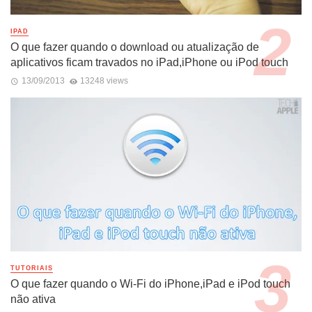
IPAD
O que fazer quando o download ou atualização de
aplicativos ficam travados no iPad,iPhone ou iPod touch
13/09/2013
13248 views
TUTORIAIS
O que fazer quando o Wi-Fi do iPhone,iPad e iPod touch
não ativa