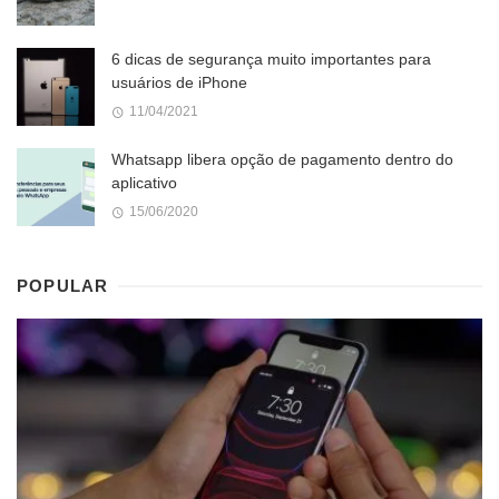
6 dicas de segurança muito importantes para
usuários de iPhone
11/04/2021
Whatsapp libera opção de pagamento dentro do
aplicativo
15/06/2020
POPULAR