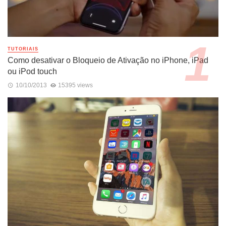
TUTORIAIS
Como desativar o Bloqueio de Ativação no iPhone, iPad
ou iPod touch
10/10/2013
15395 views