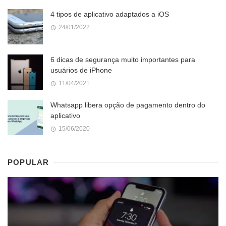
4 tipos de aplicativo adaptados a iOS
24/01/2022
6 dicas de segurança muito importantes para
usuários de iPhone
11/04/2021
Whatsapp libera opção de pagamento dentro do
aplicativo
15/06/2020
POPULAR