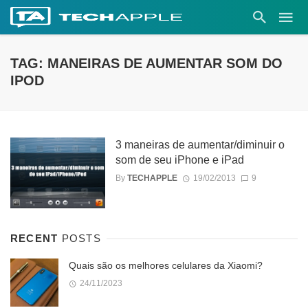
TAG: MANEIRAS DE AUMENTAR SOM DO
IPOD
3 maneiras de aumentar/diminuir o
som de seu iPhone e iPad
By
TECHAPPLE
19/02/2013
9
RECENT
POSTS
Quais são os melhores celulares da Xiaomi?
24/11/2023