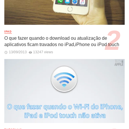
IPAD
O que fazer quando o download ou atualização de
aplicativos ficam travados no iPad,iPhone ou iPod touch
13/09/2013
13247 views