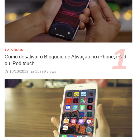
TUTORIAIS
Como desativar o Bloqueio de Ativação no iPhone, iPad
ou iPod touch
10/10/2013
15389 views