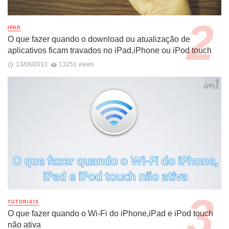
IPAD
O que fazer quando o download ou atualização de
aplicativos ficam travados no iPad,iPhone ou iPod touch
13/09/2013
13251 views
TUTORIAIS
O que fazer quando o Wi-Fi do iPhone,iPad e iPod touch
não ativa