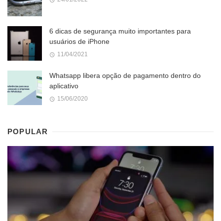
6 dicas de segurança muito importantes para
usuários de iPhone
11/04/2021
Whatsapp libera opção de pagamento dentro do
aplicativo
15/06/2020
POPULAR