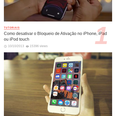
TUTORIAIS
Como desativar o Bloqueio de Ativação no iPhone, iPad
ou iPod touch
10/10/2013
15396 views