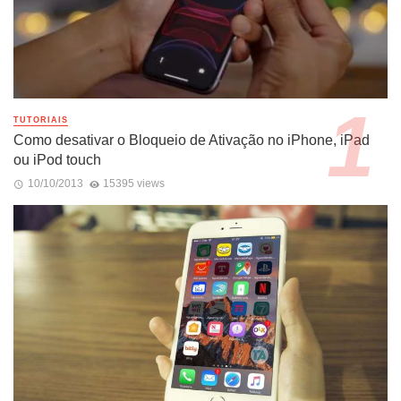
TUTORIAIS
Como desativar o Bloqueio de Ativação no iPhone, iPad
ou iPod touch
10/10/2013
15395 views