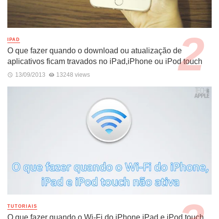
IPAD
O que fazer quando o download ou atualização de
aplicativos ficam travados no iPad,iPhone ou iPod touch
13/09/2013
13248 views
TUTORIAIS
O que fazer quando o Wi-Fi do iPhone,iPad e iPod touch