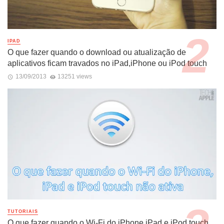
IPAD
O que fazer quando o download ou atualização de
aplicativos ficam travados no iPad,iPhone ou iPod touch
13/09/2013
13251 views
TUTORIAIS
O que fazer quando o Wi-Fi do iPhone,iPad e iPod touch