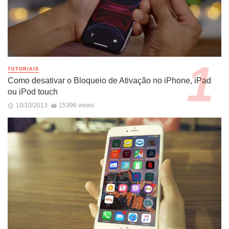
TUTORIAIS
Como desativar o Bloqueio de Ativação no iPhone, iPad
ou iPod touch
10/10/2013
15396 views