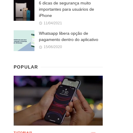
6 dicas de segurança muito
importantes para usuários de
iPhone
11/04/2021
Whatsapp libera opção de
pagamento dentro do aplicativo
15/06/2020
POPULAR
TUTORIAIS