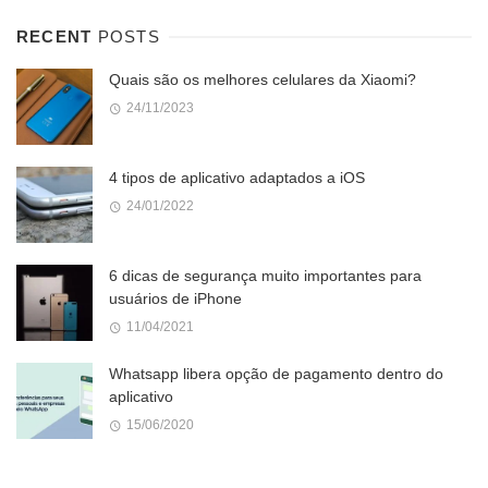
RECENT
POSTS
Quais são os melhores celulares da Xiaomi?
24/11/2023
4 tipos de aplicativo adaptados a iOS
24/01/2022
6 dicas de segurança muito importantes para
usuários de iPhone
11/04/2021
Whatsapp libera opção de pagamento dentro do
aplicativo
15/06/2020