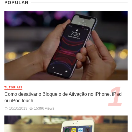
POPULAR
TUTORIAIS
Como desativar o Bloqueio de Ativação no iPhone, iPad
ou iPod touch
10/10/2013
15396 views