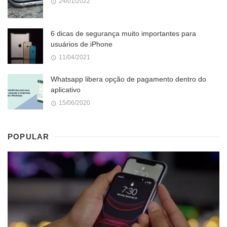
24/01/2022
6 dicas de segurança muito importantes para
usuários de iPhone
11/04/2021
Whatsapp libera opção de pagamento dentro do
aplicativo
15/06/2020
POPULAR