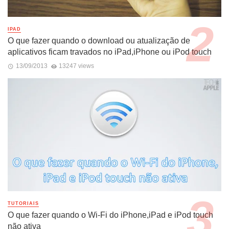
IPAD
O que fazer quando o download ou atualização de
aplicativos ficam travados no iPad,iPhone ou iPod touch
13/09/2013
13247 views
TUTORIAIS
O que fazer quando o Wi-Fi do iPhone,iPad e iPod touch
não ativa