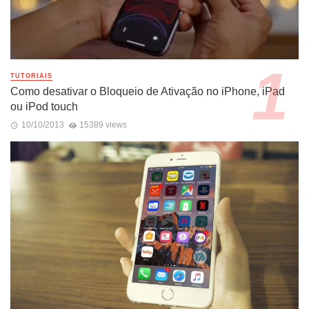
TUTORIAIS
Como desativar o Bloqueio de Ativação no iPhone, iPad
ou iPod touch
10/10/2013
15389 views