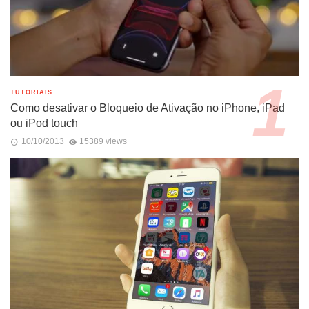
TUTORIAIS
Como desativar o Bloqueio de Ativação no iPhone, iPad
ou iPod touch
10/10/2013
15389 views