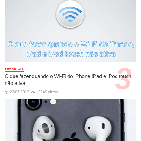
TUTORIAIS
O que fazer quando o Wi-Fi do iPhone,iPad e iPod touch
não ativa
22/05/2013
12849 views