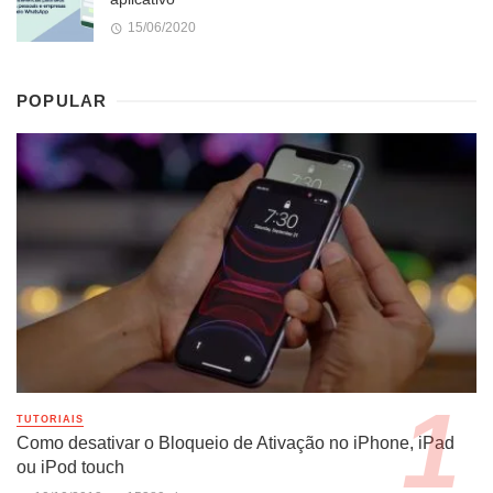
15/06/2020
POPULAR
TUTORIAIS
Como desativar o Bloqueio de Ativação no iPhone, iPad
ou iPod touch