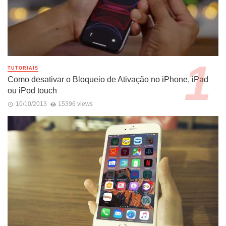
TUTORIAIS
Como desativar o Bloqueio de Ativação no iPhone, iPad
ou iPod touch
10/10/2013
15396 views