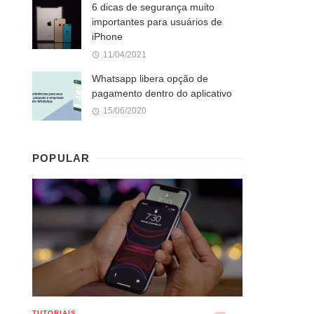
6 dicas de segurança muito
importantes para usuários de
iPhone
11/04/2021
Whatsapp libera opção de
pagamento dentro do aplicativo
15/06/2020
POPULAR
TUTORIAIS