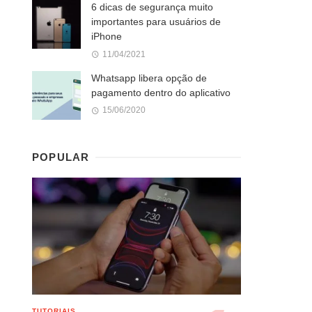
6 dicas de segurança muito
importantes para usuários de
iPhone
11/04/2021
Whatsapp libera opção de
pagamento dentro do aplicativo
15/06/2020
POPULAR
TUTORIAIS