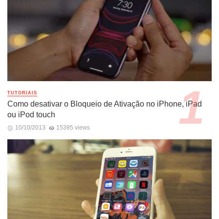
TUTORIAIS
Como desativar o Bloqueio de Ativação no iPhone, iPad
ou iPod touch
10/10/2013
15395 views