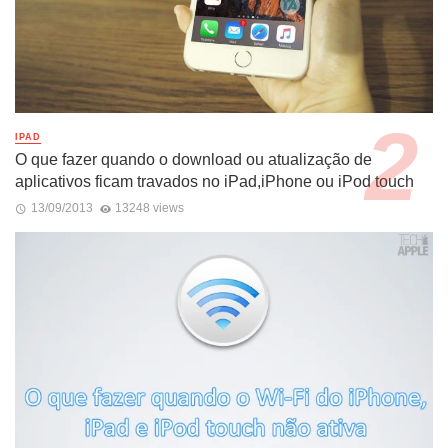
IPAD
O que fazer quando o download ou atualização de
aplicativos ficam travados no iPad,iPhone ou iPod touch
13/09/2013
13248 views