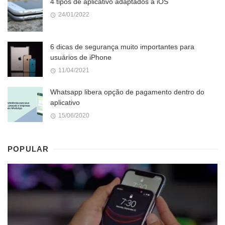
4 tipos de aplicativo adaptados a iOS
24/01/2022
6 dicas de segurança muito importantes para
usuários de iPhone
11/04/2021
Whatsapp libera opção de pagamento dentro do
aplicativo
15/06/2020
POPULAR