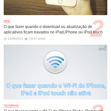
IPAD
O que fazer quando o download ou atualização de
aplicativos ficam travados no iPad,iPhone ou iPod touch
13/09/2013
13247 views
TUTORIAIS