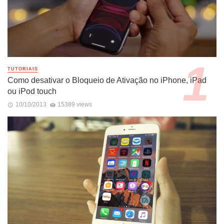
TUTORIAIS
Como desativar o Bloqueio de Ativação no iPhone, iPad
ou iPod touch
10/10/2013
15389 views