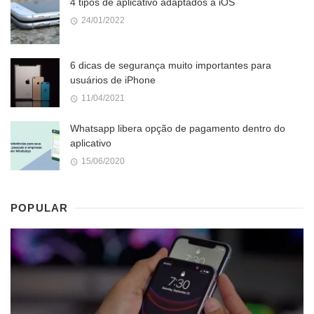
4 tipos de aplicativo adaptados a iOS
24/01/2022
6 dicas de segurança muito importantes para
usuários de iPhone
11/04/2021
Whatsapp libera opção de pagamento dentro do
aplicativo
15/06/2020
POPULAR