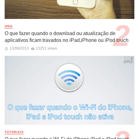
IPAD
O que fazer quando o download ou atualização de
aplicativos ficam travados no iPad,iPhone ou iPod touch
13/09/2013
13251 views
TUTORIAIS