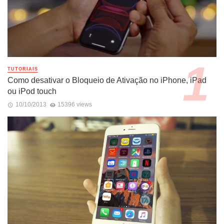
TUTORIAIS
Como desativar o Bloqueio de Ativação no iPhone, iPad
ou iPod touch
10/10/2013
15396 views