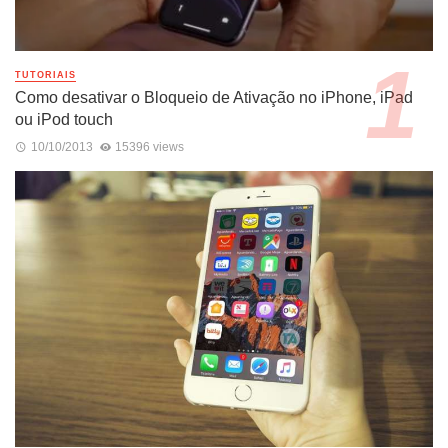
TUTORIAIS
Como desativar o Bloqueio de Ativação no iPhone, iPad
ou iPod touch
10/10/2013
15396 views