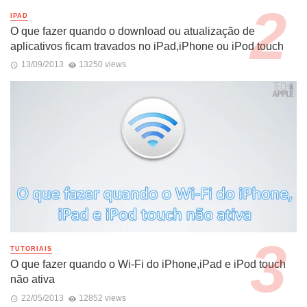
IPAD
O que fazer quando o download ou atualização de
aplicativos ficam travados no iPad,iPhone ou iPod touch
13/09/2013
13250 views
TUTORIAIS
O que fazer quando o Wi-Fi do iPhone,iPad e iPod touch
não ativa
22/05/2013
12852 views