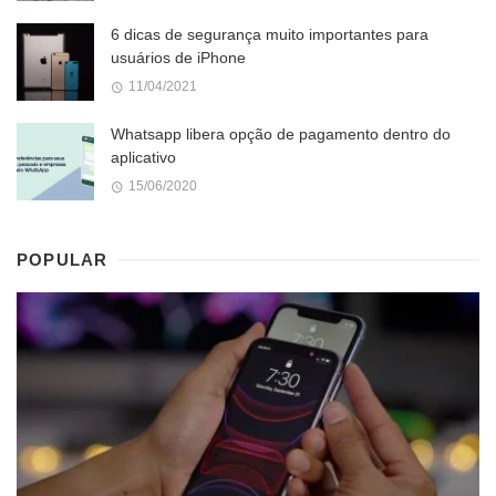
6 dicas de segurança muito importantes para
usuários de iPhone
11/04/2021
Whatsapp libera opção de pagamento dentro do
aplicativo
15/06/2020
POPULAR