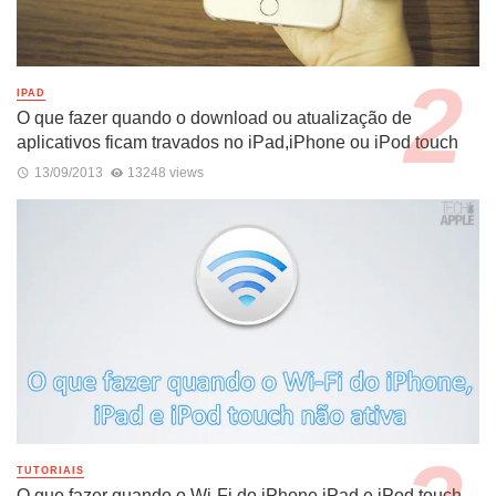
IPAD
O que fazer quando o download ou atualização de
aplicativos ficam travados no iPad,iPhone ou iPod touch
13/09/2013
13248 views
TUTORIAIS
O que fazer quando o Wi-Fi do iPhone,iPad e iPod touch