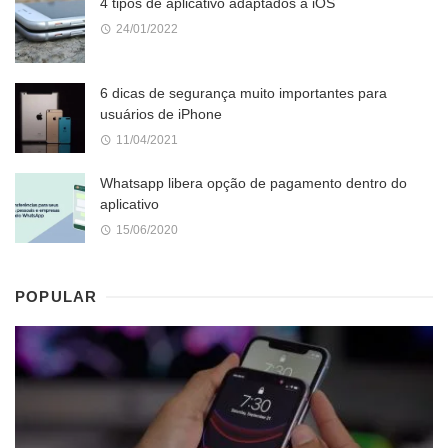
4 tipos de aplicativo adaptados a iOS
24/01/2022
6 dicas de segurança muito importantes para
usuários de iPhone
11/04/2021
Whatsapp libera opção de pagamento dentro do
aplicativo
15/06/2020
POPULAR