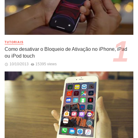
TUTORIAIS
Como desativar o Bloqueio de Ativação no iPhone, iPad
ou iPod touch
10/10/2013
15395 views