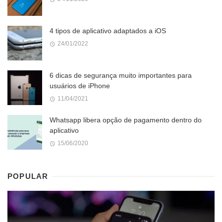
4 tipos de aplicativo adaptados a iOS
24/01/2022
6 dicas de segurança muito importantes para
usuários de iPhone
11/04/2021
Whatsapp libera opção de pagamento dentro do
aplicativo
15/06/2020
POPULAR