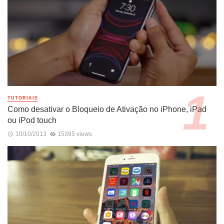
TUTORIAIS
Como desativar o Bloqueio de Ativação no iPhone, iPad
ou iPod touch
10/10/2013
15395 views