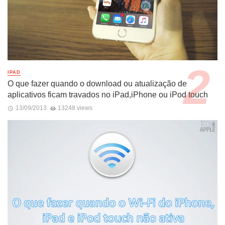
IPAD
O que fazer quando o download ou atualização de
aplicativos ficam travados no iPad,iPhone ou iPod touch
13/09/2013
13248 views