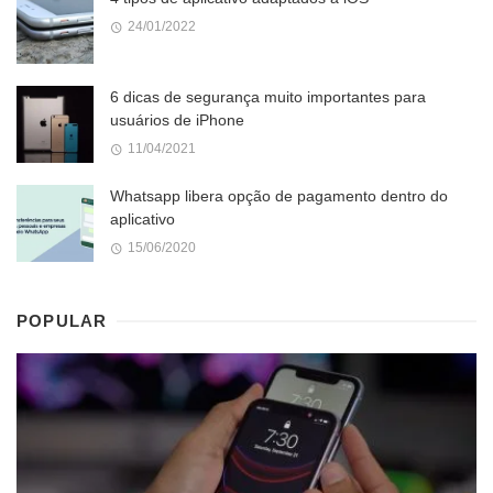
24/01/2022
6 dicas de segurança muito importantes para
usuários de iPhone
11/04/2021
Whatsapp libera opção de pagamento dentro do
aplicativo
15/06/2020
POPULAR