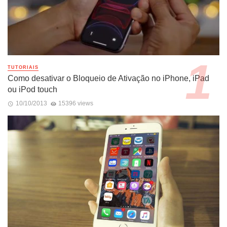
TUTORIAIS
Como desativar o Bloqueio de Ativação no iPhone, iPad
ou iPod touch
10/10/2013
15396 views