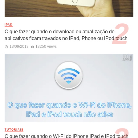
IPAD
O que fazer quando o download ou atualização de
aplicativos ficam travados no iPad,iPhone ou iPod touch
13/09/2013
13250 views
TUTORIAIS
O que fazer quando o Wi-Fi do iPhone,iPad e iPod touch