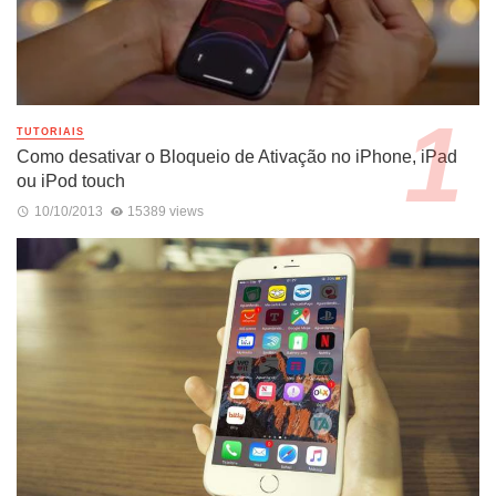
TUTORIAIS
Como desativar o Bloqueio de Ativação no iPhone, iPad
ou iPod touch
10/10/2013
15389 views