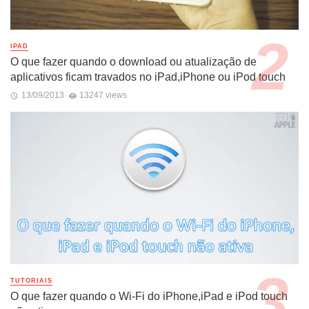
IPAD
O que fazer quando o download ou atualização de
aplicativos ficam travados no iPad,iPhone ou iPod touch
13/09/2013
13247 views
TUTORIAIS
O que fazer quando o Wi-Fi do iPhone,iPad e iPod touch