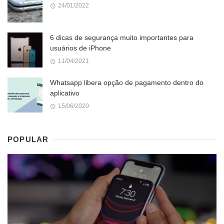
24/01/2022
6 dicas de segurança muito importantes para
usuários de iPhone
11/04/2021
Whatsapp libera opção de pagamento dentro do
aplicativo
15/06/2020
POPULAR