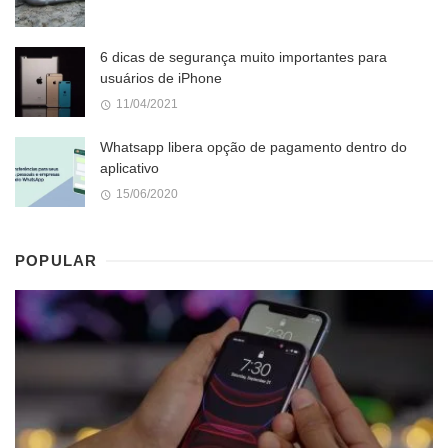
6 dicas de segurança muito importantes para
usuários de iPhone
11/04/2021
Whatsapp libera opção de pagamento dentro do
aplicativo
15/06/2020
POPULAR