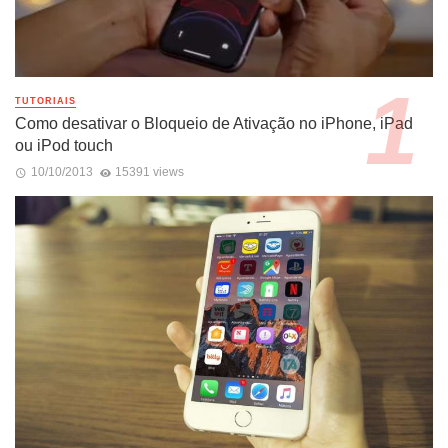
TUTORIAIS
Como desativar o Bloqueio de Ativação no iPhone, iPad
ou iPod touch
10/10/2013
15391 views