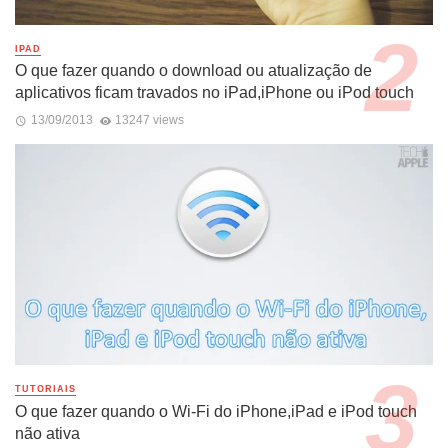
IPAD
O que fazer quando o download ou atualização de
aplicativos ficam travados no iPad,iPhone ou iPod touch
13/09/2013
13247 views
TUTORIAIS
O que fazer quando o Wi-Fi do iPhone,iPad e iPod touch
não ativa