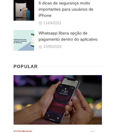
6 dicas de segurança muito
importantes para usuários de
iPhone
11/04/2021
Whatsapp libera opção de
pagamento dentro do aplicativo
15/06/2020
POPULAR
TUTORIAIS