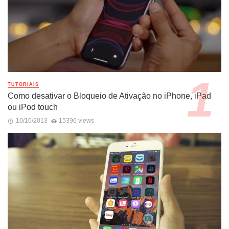
TUTORIAIS
Como desativar o Bloqueio de Ativação no iPhone, iPad
ou iPod touch
10/10/2013
15396 views