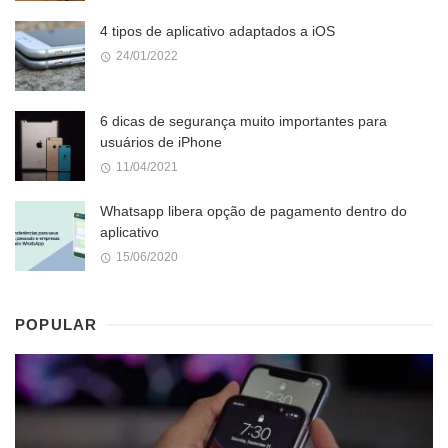
4 tipos de aplicativo adaptados a iOS
24/01/2022
6 dicas de segurança muito importantes para
usuários de iPhone
11/04/2021
Whatsapp libera opção de pagamento dentro do
aplicativo
15/06/2020
POPULAR