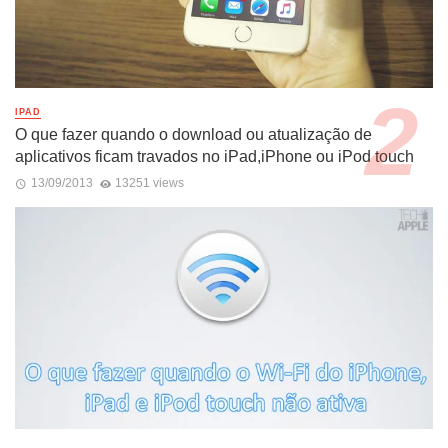
IPAD
O que fazer quando o download ou atualização de
aplicativos ficam travados no iPad,iPhone ou iPod touch
13/09/2013
13251 views