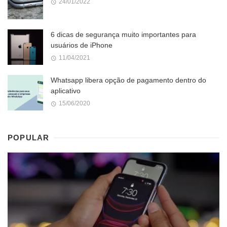
24/01/2022
6 dicas de segurança muito importantes para
usuários de iPhone
11/04/2021
Whatsapp libera opção de pagamento dentro do
aplicativo
15/06/2020
POPULAR