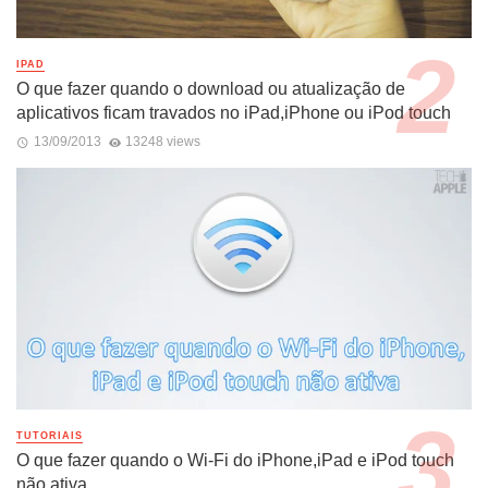
IPAD
O que fazer quando o download ou atualização de
aplicativos ficam travados no iPad,iPhone ou iPod touch
13/09/2013
13248 views
TUTORIAIS
O que fazer quando o Wi-Fi do iPhone,iPad e iPod touch
não ativa