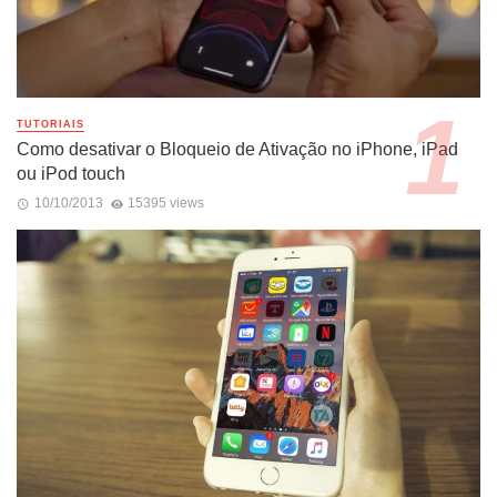
TUTORIAIS
Como desativar o Bloqueio de Ativação no iPhone, iPad
ou iPod touch
10/10/2013
15395 views