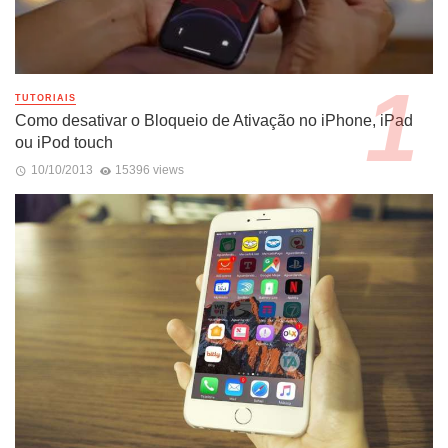
TUTORIAIS
Como desativar o Bloqueio de Ativação no iPhone, iPad
ou iPod touch
10/10/2013
15396 views