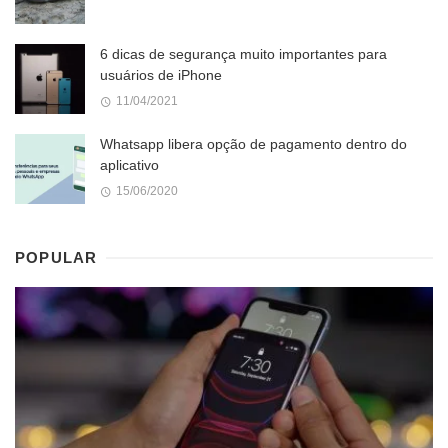
6 dicas de segurança muito importantes para
usuários de iPhone
11/04/2021
Whatsapp libera opção de pagamento dentro do
aplicativo
15/06/2020
POPULAR