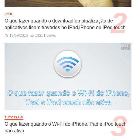
IPAD
O que fazer quando o download ou atualização de
aplicativos ficam travados no iPad,iPhone ou iPod touch
13/09/2013
13251 views
TUTORIAIS
O que fazer quando o Wi-Fi do iPhone,iPad e iPod touch
não ativa