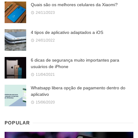
Quais são os melhores celulares da Xiaomi?
24/11/2023
4 tipos de aplicativo adaptados a iOS
24/01/2022
6 dicas de segurança muito importantes para
usuários de iPhone
11/04/2021
Whatsapp libera opção de pagamento dentro do
aplicativo
15/06/2020
POPULAR