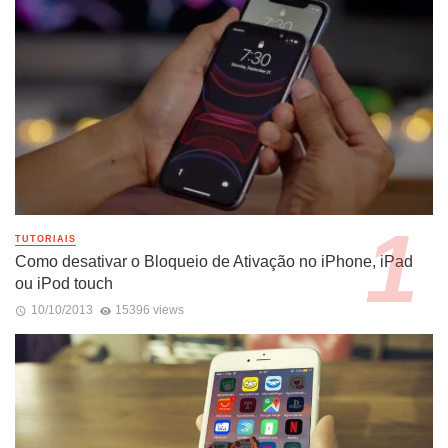
TUTORIAIS
Como desativar o Bloqueio de Ativação no iPhone, iPad
ou iPod touch
10/10/2013
15396 views