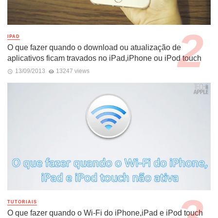
IPAD
O que fazer quando o download ou atualização de
aplicativos ficam travados no iPad,iPhone ou iPod touch
13/09/2013
13247 views
TUTORIAIS
O que fazer quando o Wi-Fi do iPhone,iPad e iPod touch