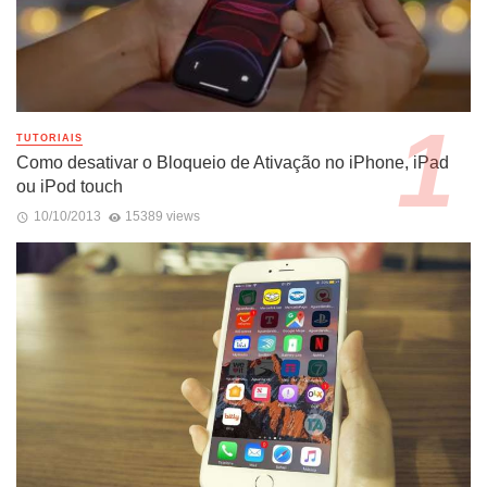
TUTORIAIS
Como desativar o Bloqueio de Ativação no iPhone, iPad
ou iPod touch
10/10/2013
15389 views