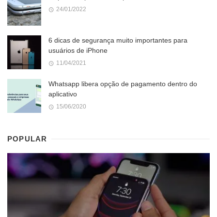
24/01/2022
6 dicas de segurança muito importantes para
usuários de iPhone
11/04/2021
Whatsapp libera opção de pagamento dentro do
aplicativo
15/06/2020
POPULAR